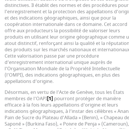
distinctives. Il établit des normes et des procédures pour
l’enregistrement et la protection des appellations d’orig
et des indications géographiques, ainsi que pour la
coopération internationale dans ce domaine. Cet accord
offre aux producteurs la possibilité de valoriser leurs
produits en utilisant leur origine géographique comme 
atout distinctif, renforçant ainsi la qualité et la réputatio
des produits sur les marchés nationaux et internationaux
Cette valorisation passe par une procédure
d’enregistrement international unique auprès de
l’Organisation Mondiale de la Propriété Intellectuelle
(l’OMPI), des indications géographiques, en plus des
appellations d’origine.
Désormais, en vertu de l’Acte de Genève, tous les États
membres de l’OAPI
[1]
pourront protéger de manière
efficace à la fois leurs appellations d’origine et leurs
indications géographiques, à l’instar des célèbres « Ana
Pain de Sucre du Plateau d’Allada » (Benin), « Chapeau d
Saponé » (Burkina Faso), « Poivre de Penja » (Cameroun),