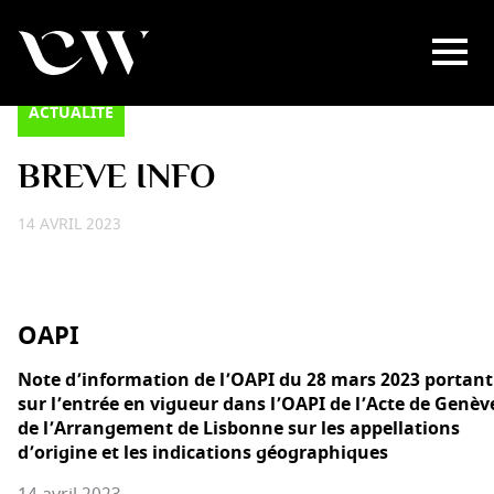
ACTUALITÉ
BREVE INFO
14 AVRIL 2023
OAPI
Note d’information de l’OAPI du 28 mars 2023 portant
sur l’entrée en vigueur dans l’OAPI de l’Acte de Genèv
de l’Arrangement de Lisbonne sur les appellations
d’origine et les indications géographiques