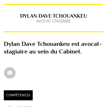
DYLAN DAVE
TCHOUANKEU
AVOCAT-STAGIAIRE
Dylan Dave Tchouankeu est avocat-
stagiaire au sein du Cabinet.
COMPÉTENCES