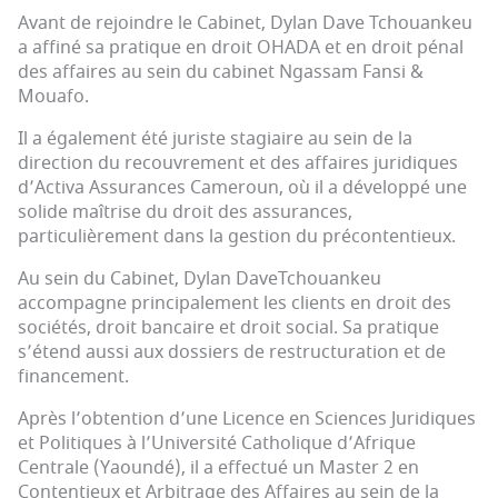
Avant de rejoindre le Cabinet, Dylan Dave Tchouankeu
a affiné sa pratique en droit OHADA et en droit pénal
des affaires au sein du cabinet Ngassam Fansi &
Mouafo.
Il a également été juriste stagiaire au sein de la
direction du recouvrement et des affaires juridiques
d’Activa Assurances Cameroun, où il a développé une
solide maîtrise du droit des assurances,
particulièrement dans la gestion du précontentieux.
Au sein du Cabinet, Dylan DaveTchouankeu
accompagne principalement les clients en droit des
sociétés, droit bancaire et droit social. Sa pratique
s’étend aussi aux dossiers de restructuration et de
financement.
Après l’obtention d’une Licence en Sciences Juridiques
et Politiques à l’Université Catholique d’Afrique
Centrale (Yaoundé), il a effectué un Master 2 en
Contentieux et Arbitrage des Affaires au sein de la