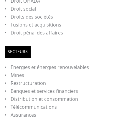
Droit OHADA
Droit social
Droits des sociétés
Fusions et acquisitions
Droit pénal des affaires
SECTEURS
Energies et énergies renouvelables
Mines
Restructuration
Banques et services financiers
Distribution et consommation
Télécommunications
Assurances